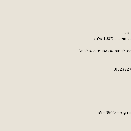
היה לדחות את החופשה או לבטל.
של 350 ש״ח