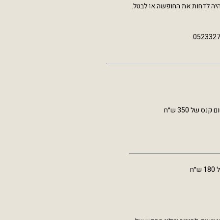
היה לדחות את החופשה או לבטל.
של 350 ש״ח