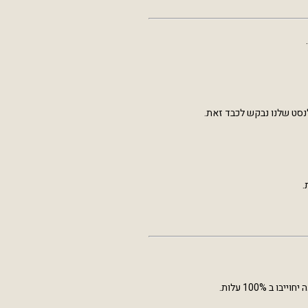
לנסט שלנו נבקש לכבד זאת.
.