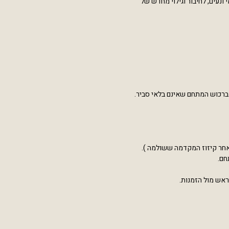
ונעים, לחיבור וגילוי מחדש של
 ברכוש המתחם שאינם בלאי סביר.