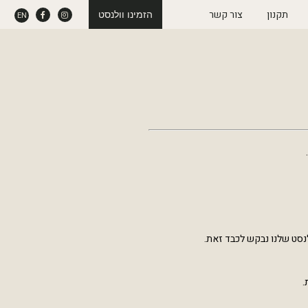
תקנון
צור קשר
הזמינו וולנסט
EN
לנסט שלנו נבקש לכבד זאת.
.