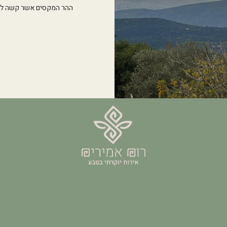
ההר המקסים אשר קשה להת